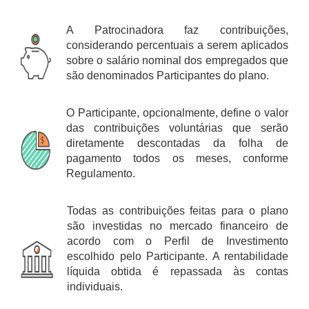
A Patrocinadora faz contribuições,
considerando percentuais a serem aplicados
sobre o salário nominal dos empregados que
são denominados Participantes do plano.
O Participante, opcionalmente, define o valor
das contribuições voluntárias que serão
diretamente descontadas da folha de
pagamento todos os meses, conforme
Regulamento.
Todas as contribuições feitas para o plano
são investidas no mercado financeiro de
acordo com o Perfil de Investimento
escolhido pelo Participante. A rentabilidade
líquida obtida é repassada às contas
individuais.