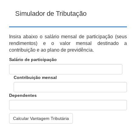
Simulador de Tributação
Insira abaixo o salário mensal de participação (seus
rendimentos) e o valor mensal destinado a
contribuição e ao plano de previdência.
Salário de participação
Contribuição mensal
Dependentes
Calcular Vantagem Tributária