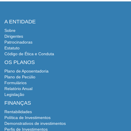
A ENTIDADE
Sobre
Dirigentes
Patrocinadoras
Estatuto
Código de Ética e Conduta
OS PLANOS
Plano de Aposentadoria
Plano de Pecúlio
Formulários
Relatório Anual
Legislação
FINANÇAS
Rentabilidades
Política de Investimentos
Demonstrativos de investimentos
Perfis de Investimentos