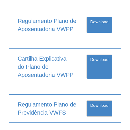
Regulamento Plano de
Download
Aposentadoria VWPP
Cartilha Explicativa
Download
do Plano de
Aposentadoria VWPP
Regulamento Plano de
Download
Previdência VWFS