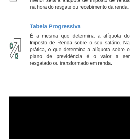
menor será a alíquota de imposto de renda
na hora do resgate ou recebimento da renda.
Tabela Progressiva
É a mesma que determina a alíquota do
Imposto de Renda sobre o seu salário. Na
prática, o que determina a alíquota sobre o
plano de previdência é o valor a ser
resgatado ou transformado em renda.