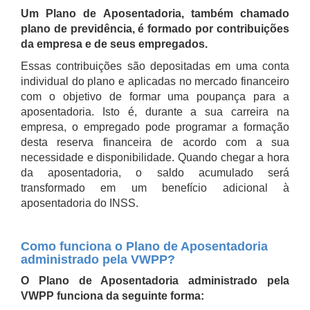
Um Plano de Aposentadoria, também chamado
plano de previdência, é formado por contribuições
da empresa e de seus empregados.
Essas contribuições são depositadas em uma conta
individual do plano e aplicadas no mercado financeiro
com o objetivo de formar uma poupança para a
aposentadoria. Isto é, durante a sua carreira na
empresa, o empregado pode programar a formação
desta reserva financeira de acordo com a sua
necessidade e disponibilidade. Quando chegar a hora
da aposentadoria, o saldo acumulado será
transformado em um benefício adicional à
aposentadoria do INSS.
Como funciona o Plano de Aposentadoria
administrado pela VWPP?
O Plano de Aposentadoria administrado pela
VWPP funciona da seguinte forma: