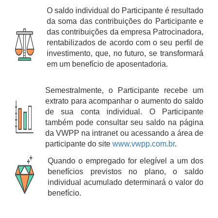
O saldo individual do Participante é resultado
da soma das contribuições do Participante e
das contribuições da empresa Patrocinadora,
rentabilizados de acordo com o seu perfil de
investimento, que, no futuro, se transformará
em um benefício de aposentadoria.
Semestralmente, o Participante recebe um
extrato para acompanhar o aumento do saldo
de sua conta individual. O Participante
também pode consultar seu saldo na página
da VWPP na intranet ou acessando a área de
participante do site
www.vwpp.com.br
.
Quando o empregado for elegível a um dos
benefícios previstos no plano, o saldo
individual acumulado determinará o valor do
benefício.