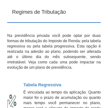
Regimes de Tributação
Na previdência privada você pode optar por duas
formas de tributação do Imposto de Renda: pela tabela
regressiva ou pela tabela progressiva. Esta opção é
realizada na adesão ao plano, podendo ser alterada
até o último dia do mês subsequente, sendo
irretratável. Veja como cada uma pode impactar na
evolução de um plano de previdência.
Tabela Regressiva
É vinculada ao tempo da aplicação. Quanto
maior for o prazo de acumulação ou quanto
mais tempo você permanecer no plano,