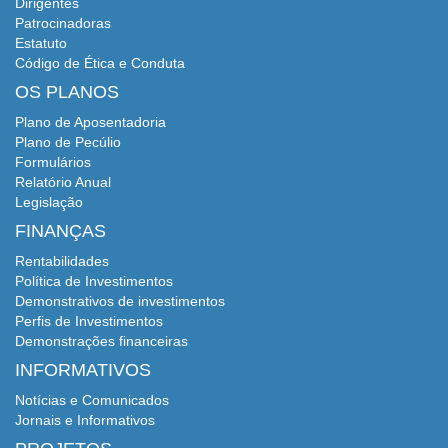
Dirigentes
Patrocinadoras
Estatuto
Código de Ética e Conduta
OS PLANOS
Plano de Aposentadoria
Plano de Pecúlio
Formulários
Relatório Anual
Legislação
FINANÇAS
Rentabilidades
Política de Investimentos
Demonstrativos de investimentos
Perfis de Investimentos
Demonstrações financeiras
INFORMATIVOS
Notícias e Comunicados
Jornais e Informativos